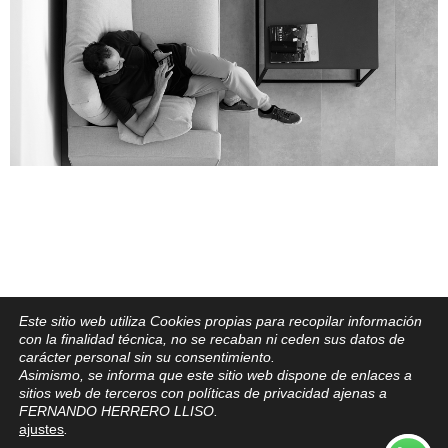
Este sitio web utiliza Cookies propias para recopilar información
con la finalidad técnica, no se recaban ni ceden sus datos de
carácter personal sin su consentimiento.
Asimismo, se informa que este sitio web dispone de enlaces a
sitios web de terceros con políticas de privacidad ajenas a
FERNANDO HERRERO LLISO.
ajustes
.